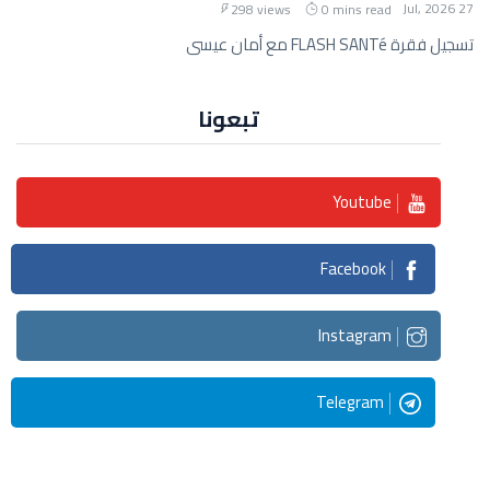
27 Jul, 2026
298 views
0 mins read
تسجيل فقرة FLASH SANTé مع أمان عيسى
تبعونا
Youtube
Facebook
Instagram
Telegram
Streaming