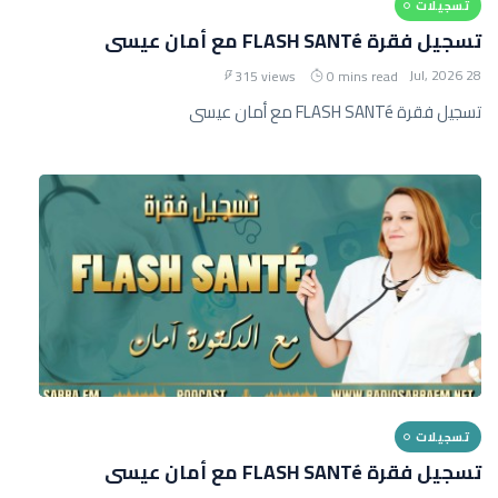
تسجيلات
تسجيل فقرة FLASH SANTé مع أمان عيسى
28 Jul, 2026
315 views
0 mins read
تسجيل فقرة FLASH SANTé مع أمان عيسى
تسجيلات
تسجيل فقرة FLASH SANTé مع أمان عيسى