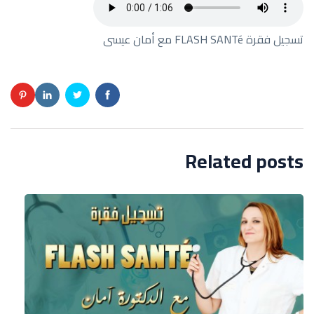
تسجيل فقرة FLASH SANTé مع أمان عيسى
Related posts