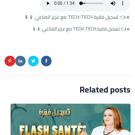
🔹👈 تسجيل فقرة TECH-TECH مع عزيز المناعي 📱📱
🔹👈 تسجيل فقرة TECH-TECH مع عزيز المناعي 📱📱
Related posts