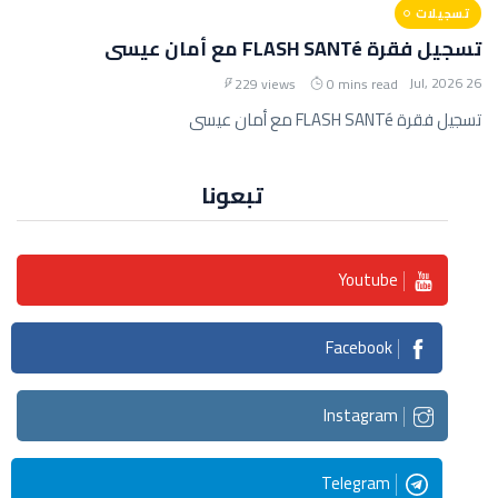
تسجيلات
تسجيل فقرة FLASH SANTé مع أمان عيسى
26 Jul, 2026
229 views
0 mins read
تسجيل فقرة FLASH SANTé مع أمان عيسى
تبعونا
Youtube
Facebook
Instagram
Telegram