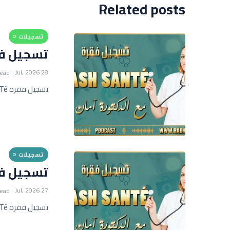
Related posts
تسجيلات
تسجيل فقرة FLASH SANTé 
28 Jul, 2026
read
تسجيل فقرة FLASH SANTé مع أمان عيسى
تسجيلات
تسجيل فقرة FLASH SANTé 
27 Jul, 2026
read
تسجيل فقرة FLASH SANTé مع أمان عيسى