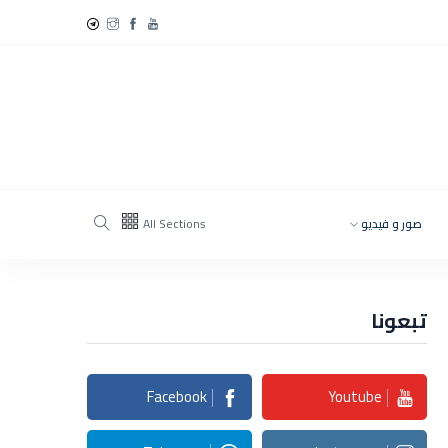
صور و فيديو
All Sections
تبعونا
Facebook
Youtube