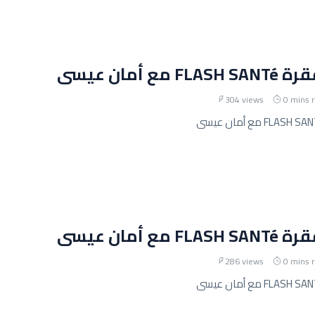
مع أمان عيسى
304 views
0 mins 
مع أمان عيسى
286 views
0 mins 