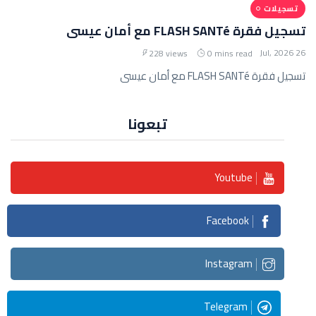
تسجيلات
تسجيل فقرة FLASH SANTé مع أمان عيسى
26 Jul, 2026
228 views
0 mins read
تسجيل فقرة FLASH SANTé مع أمان عيسى
تبعونا
Youtube
Facebook
Instagram
Telegram