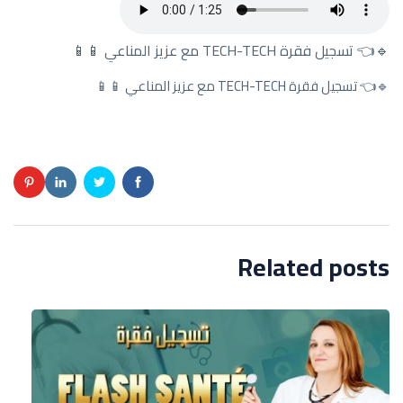
🔹👈 تسجيل فقرة TECH-TECH مع عزيز المناعي 📱📱
🔹👈 تسجيل فقرة TECH-TECH مع عزيز المناعي 📱📱
Related posts