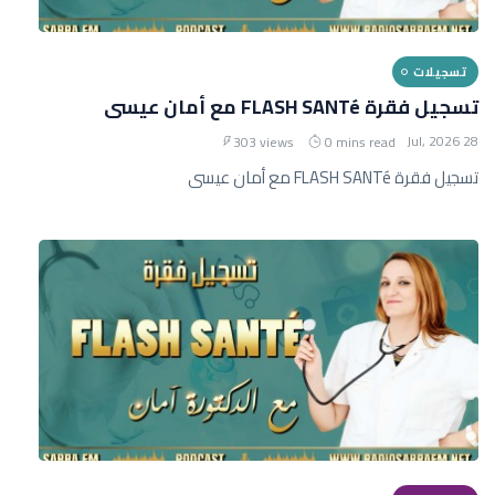
تسجيلات
تسجيل فقرة FLASH SANTé مع أمان عيسى
28 Jul, 2026
303 views
0 mins read
تسجيل فقرة FLASH SANTé مع أمان عيسى