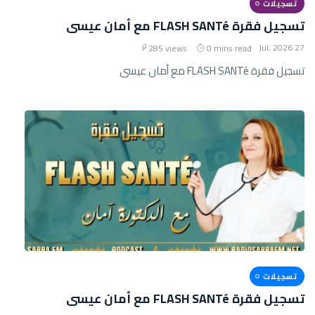
تسجيلات
تسجيل فقرة FLASH SANTé مع أمان عيسى
27 Jul, 2026
285 views
0 mins read
تسجيل فقرة FLASH SANTé مع أمان عيسى
تسجيلات
تسجيل فقرة FLASH SANTé مع أمان عيسى