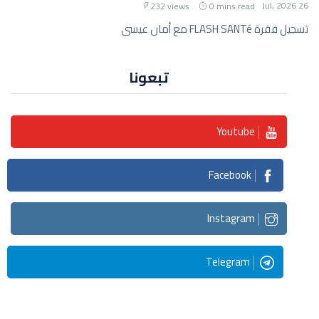
26 Jul, 2026
232 views
0 mins read
تسجيل فقرة FLASH SANTé مع أمان عيسى
تبعونا
Youtube
Facebook
Instagram
Telegram
Streaming