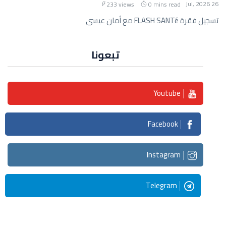
26 Jul, 2026
233 views
0 mins read
تسجيل فقرة FLASH SANTé مع أمان عيسى
تبعونا
Youtube
Facebook
Instagram
Telegram
Streaming