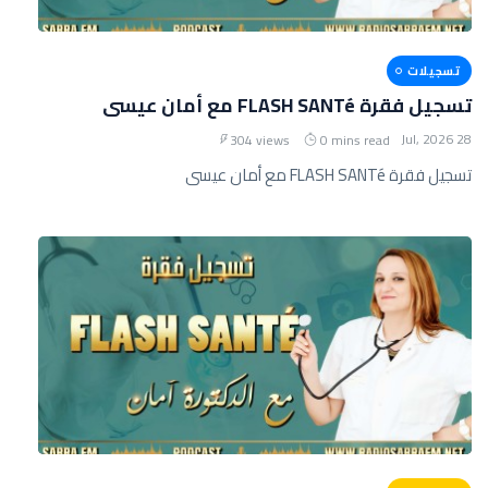
تسجيلات
تسجيل فقرة FLASH SANTé مع أمان عيسى
28 Jul, 2026
304 views
0 mins read
تسجيل فقرة FLASH SANTé مع أمان عيسى