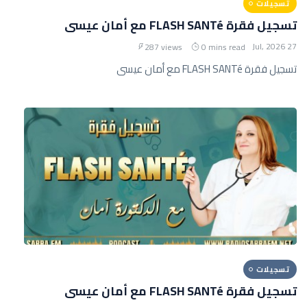
تسجيلات
تسجيل فقرة FLASH SANTé مع أمان عيسى
27 Jul, 2026
287 views
0 mins read
تسجيل فقرة FLASH SANTé مع أمان عيسى
تسجيلات
تسجيل فقرة FLASH SANTé مع أمان عيسى