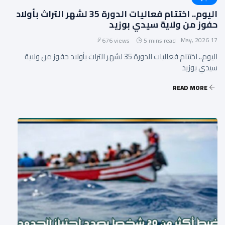
اليوم.. اختتام فعاليات الدورة 35 لشهر التراث بأولاد
حفوز من ولاية سيدي بوزيد
17 May, 2026
676 views
5 mins read
اليوم.. اختتام فعاليات الدورة 35 لشهر التراث بأولاد حفوز من ولاية
سيدي بوزيد
READ MORE