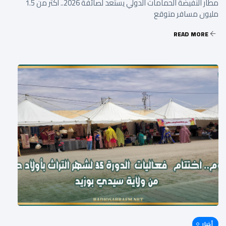
مطار النفيضة الحمامات الدولي يستعد لصائفة 2026.. أكثر من 1.5
مليون مسافر متوقع
READ MORE
أخبار