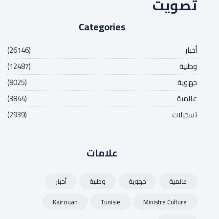
تصويت
Categories
أخبار
(26146)
وطنية
(12487)
جهوية
(8025)
عالمية
(3844)
تسجيلات
(2939)
علامات
عالمية
جهوية
وطنية
أخبار
Kairouan
Tunisie
Ministre Culture