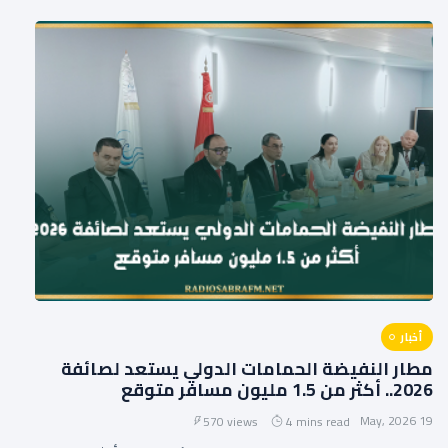
أخبار
مطار النفيضة الحمامات الدولي يستعد لصائفة
2026.. أكثر من 1.5 مليون مسافر متوقع
19 May, 2026
570 views
4 mins read