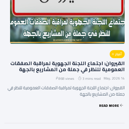
أخبار
القيروان: اجتماع اللجنة الجهوية لمراقبة الصفقات
العمومية للنظر في جملة من المشاريع بالجهة
14 May, 2026
868 views
3 mins read
القيروان: اجتماع اللجنة الجهوية لمراقبة الصفقات العمومية للنظر في
جملة من المشاريع بالجهة
READ MORE