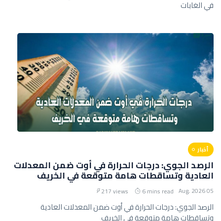
في الغابات
أخبار
الرصد الجوي: درجات الحرارة في أوت ضمن المعدلات
العادية وتساقطات هامة متوقعة في الخريف
05 Aug, 2026
217 views
6 mins read
الرصد الجوي: درجات الحرارة في أوت ضمن المعدلات العادية
وتساقطات هامة متوقعة في الخريف