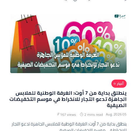
أخبار
ينطلق بداية من 7 أوت: الغرفة الوطنية للملابس
الجاهزة تدعو التجار للانخراط في موسم التخفيضات
الصيفية
05 Aug, 2026
167 views
2 mins read
ينطلق بداية من 7 أوت: الغرفة الوطنية للملابس الجاهزة تدعو التجار
للانخراط في موسم التخفيضات الصيفية