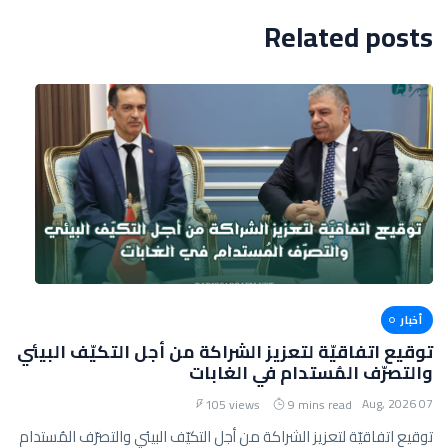
Related posts
أخبار
توقيع اتفاقيّة لتعزيز الشراكة من أجل التكيّف البيئي
والتصرّف المُستدام في الغابات
07 Aug, 2026
105 views
9 mins read
توقيع اتفاقيّة لتعزيز الشراكة من أجل التكيّف البيئي والتصرّف المُستدام