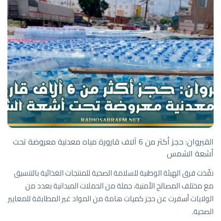
القيروان: حجز أكثر من 6 آلاف قارورة مياه معدنية معروضة تحت
أشعة الشمس
نفّذت فرق الهيئة الوطنية للسلامة الصحية للمنتجات الغذائية بالتنسيق
مع مختلف المصالح الأمنية، جملة من الحملات الميدانية بعدد من
الولايات أسفرت عن حجز كميات هامة من المواد غير المطابقة للمعايير
الصحية.