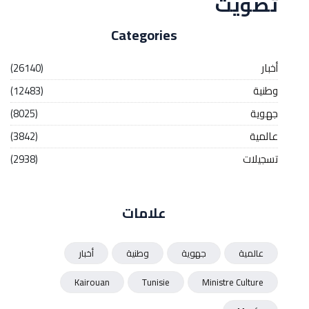
تصويت
Categories
أخبار
(26140)
وطنية
(12483)
جهوية
(8025)
عالمية
(3842)
تسجيلات
(2938)
علامات
عالمية
جهوية
وطنية
أخبار
Kairouan
Tunisie
Ministre Culture