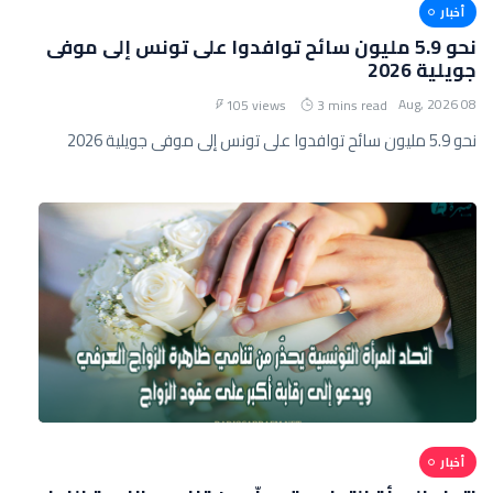
أخبار
نحو 5.9 مليون سائح توافدوا على تونس إلى موفى
جويلية 2026
08 Aug, 2026
105 views
3 mins read
نحو 5.9 مليون سائح توافدوا على تونس إلى موفى جويلية 2026
أخبار