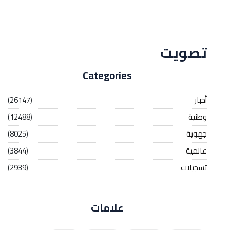
Streaming
تصويت
Categories
أخبار
(26147)
وطنية
(12488)
جهوية
(8025)
عالمية
(3844)
تسجيلات
(2939)
علامات