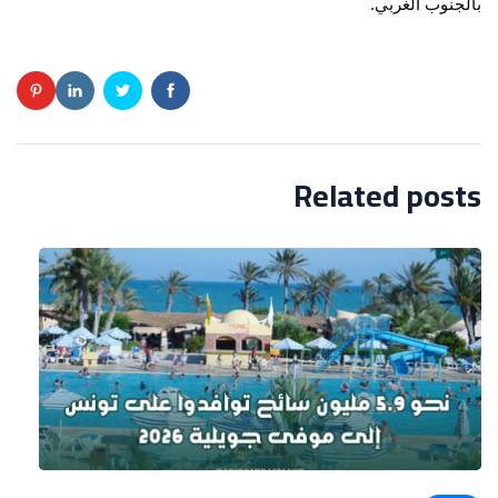
بالجنوب الغربي.
Related posts