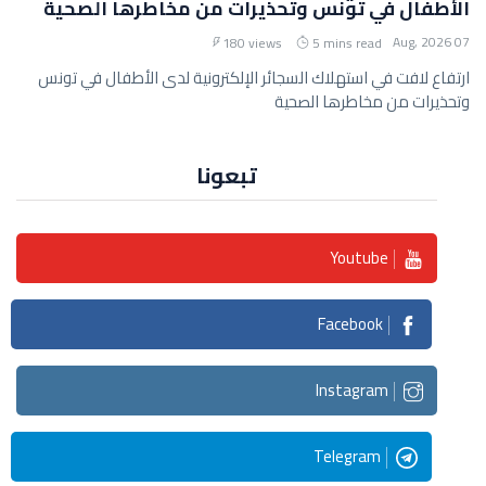
الأطفال في تونس وتحذيرات من مخاطرها الصحية
07 Aug, 2026
180 views
5 mins read
ارتفاع لافت في استهلاك السجائر الإلكترونية لدى الأطفال في تونس
وتحذيرات من مخاطرها الصحية
تبعونا
Youtube
Facebook
Instagram
Telegram