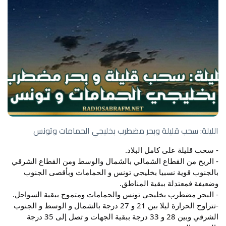
الليلة: سحب قليلة وبحر مضطرب بخليجي الحمامات وتونس
- سحب قليلة على كامل البلاد.
- الريح من القطاع الشمالي بالشمال والوسط ومن القطاع الشرقي
بالجنوب قوية نسبيا بخليجي تونس و الحمامات وبأقصى الجنوب
وضعيفة فمعتدلة ببقية المناطق.
- البحر مضطرب بخليجي تونس والحمامات ومتموج ببقية السواحل.
-تتراوح الحرارة ليلا بين 21 و 27 درجة بالشمال و الوسط و الجنوب
الشرقي وبين 28 و 33 درجة ببقية الجهات و تصل إلى 35 درجة