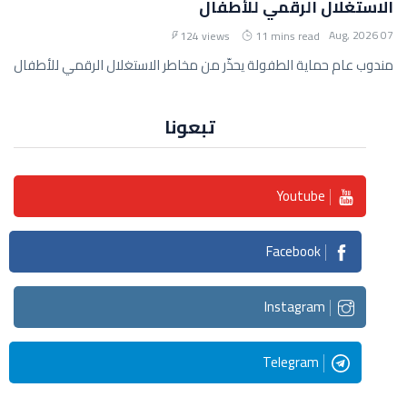
الاستغلال الرقمي للأطفال
07 Aug, 2026
124 views
11 mins read
مندوب عام حماية الطفولة يحذّر من مخاطر الاستغلال الرقمي للأطفال
تبعونا
Youtube
Facebook
Instagram
Telegram