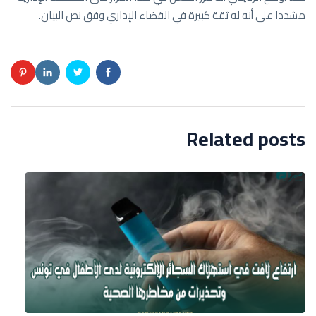
مشددا على أنه له ثقة كبيرة في القضاء الإداري وفق نص البيان.
Related posts