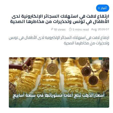
أخبار
ارتفاع لافت في استهلاك السجائر الإلكترونية لدى
الأطفال في تونس وتحذيرات من مخاطرها الصحية
07 Aug, 2026
18 views
5 mins read
ارتفاع لافت في استهلاك السجائر الإلكترونية لدى الأطفال في تونس
وتحذيرات من مخاطرها الصحية