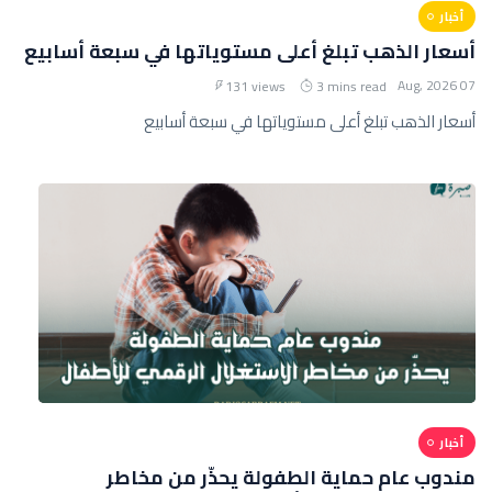
أخبار
أسعار الذهب تبلغ أعلى مستوياتها في سبعة أسابيع
07 Aug, 2026
131 views
3 mins read
أسعار الذهب تبلغ أعلى مستوياتها في سبعة أسابيع
أخبار
مندوب عام حماية الطفولة يحذّر من مخاطر