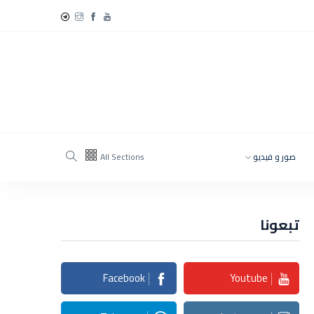
صور و فيديو
All Sections
تبعونا
Facebook
Youtube