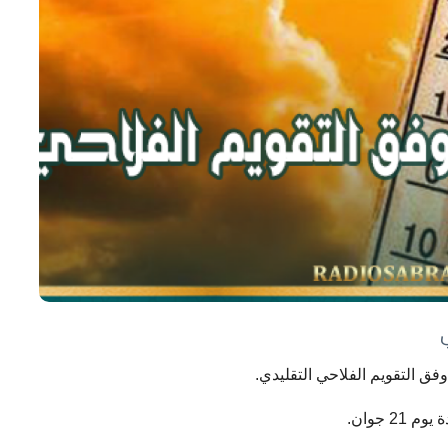
 جوان.