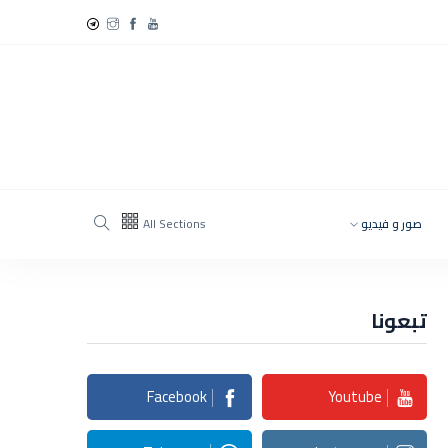
صور و فيديو
All Sections
تبعونا
Facebook
Youtube