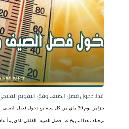
غدا: دخول فصل الصيف وفق التقويم الفلاحي
يتزامن يوم 30 ماي من كل سنة مع دخول فصل الصيف، وفق التقويم الفلاحي التقليدي.
ويختلف هذا التاريخ عن فصل الصيف الفلكي الذي يبدأ عادة يوم 21